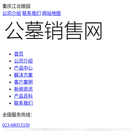
重庆江北陵园
公司介绍
联系我们
网站地图
首页
公司介绍
产品中心
解决方案
客户案例
新闻资讯
产品百科
联系我们
全国服务热线：
023-68053339