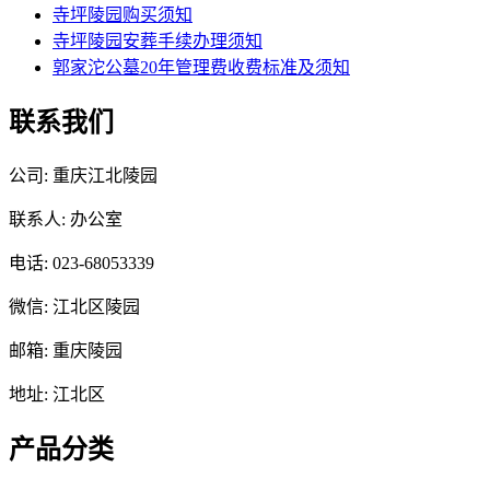
寺坪陵园购买须知
寺坪陵园安葬手续办理须知
郭家沱公墓20年管理费收费标准及须知
联系我们
公司: 重庆江北陵园
联系人: 办公室
电话: 023-68053339
微信: 江北区陵园
邮箱: 重庆陵园
地址: 江北区
产品分类