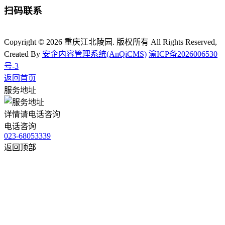
扫码联系
Copyright © 2026 重庆江北陵园. 版权所有 All Rights Reserved,
Created By
安企内容管理系统(AnQiCMS)
渝ICP备2026006530
号-3
返回首页
服务地址
详情请电话咨询
电话咨询
023-68053339
返回顶部