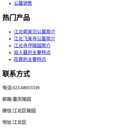
公墓销售
热门产品
江北郭家沱公墓简介
江北飞来寺公墓简介
江北寺坪陵园简介
双人墓的主要特点
花葬的主要特点
联系方式
电话:023-68053339
邮箱:重庆陵园
微信:江北区陵园
地址:江北区