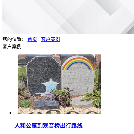
您的位置：
首页
-
客户案例
客户案例
人和公墓到观音桥出行路线