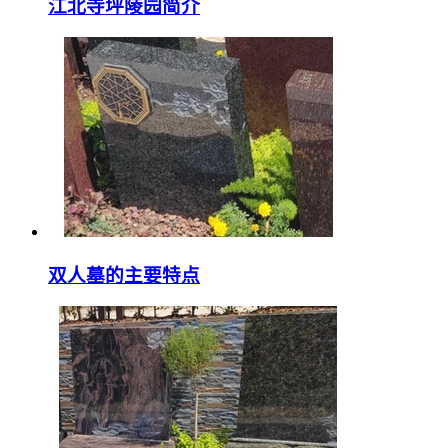
江北寺坪陵园简介
双人墓的主要特点