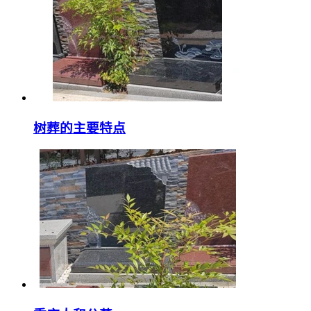
树葬的主要特点