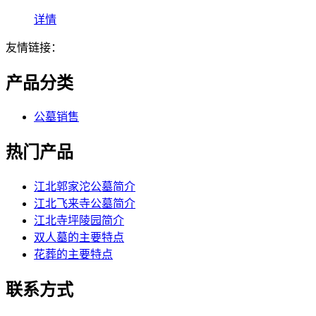
详情
友情链接：
产品分类
公墓销售
热门产品
江北郭家沱公墓简介
江北飞来寺公墓简介
江北寺坪陵园简介
双人墓的主要特点
花葬的主要特点
联系方式