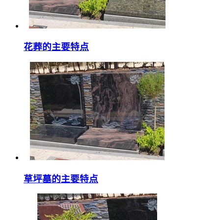
花葬的主要特点
草坪墓的主要特点