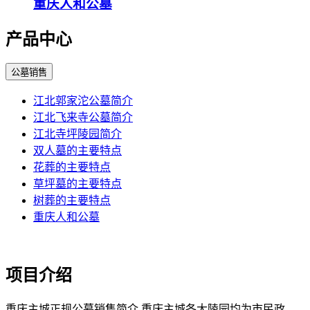
重庆人和公墓
产品中心
公墓销售
江北郭家沱公墓简介
江北飞来寺公墓简介
江北寺坪陵园简介
双人墓的主要特点
花葬的主要特点
草坪墓的主要特点
树葬的主要特点
重庆人和公墓
项目介绍
重庆主城正规公墓销售简介 重庆主城各大陵园均为市民政