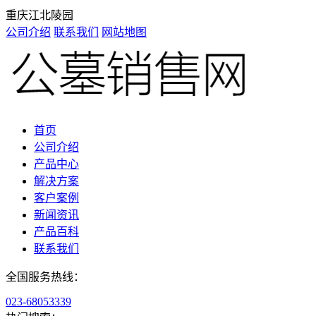
重庆江北陵园
公司介绍
联系我们
网站地图
首页
公司介绍
产品中心
解决方案
客户案例
新闻资讯
产品百科
联系我们
全国服务热线：
023-68053339