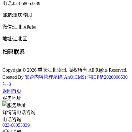
电话:023-68053339
邮箱:重庆陵园
微信:江北区陵园
地址:江北区
扫码联系
Copyright © 2026 重庆江北陵园. 版权所有 All Rights Reserved,
Created By
安企内容管理系统(AnQiCMS)
渝ICP备2026006530
号-3
返回首页
服务地址
详情请电话咨询
电话咨询
023-68053339
返回顶部